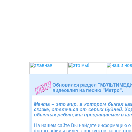
Обновился раздел "МУЛЬТИМЕДИА
видеоклип на песню "Метро".
Мечта – это мир, в котором бывал к
сказке, отвлечься от серых будней. Хо
обычных ребят, мы превращаемся в арт
На нашем сайте Вы найдете информацию о 
фотографии и видео с конкурсов, концертов